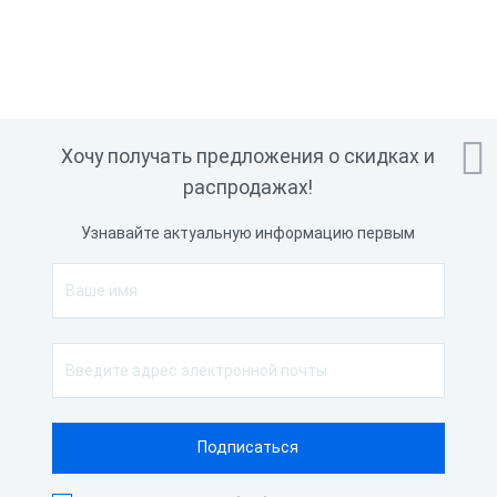

Хочу получать предложения о скидках и
распродажах!
Узнавайте актуальную информацию первым