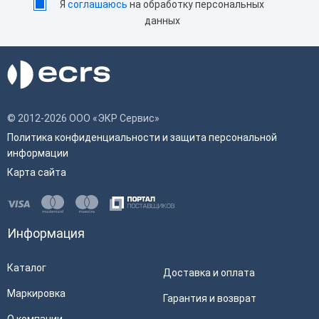
Я
соглашаюсь
на обработку персональных
данных
© 2012-2026 ООО «ЭКР Сервис»
Политика конфиденциальности и защита персональной
информации
Карта сайта
Информация
Каталог
Доставка и оплата
Маркировка
Гарантия и возврат