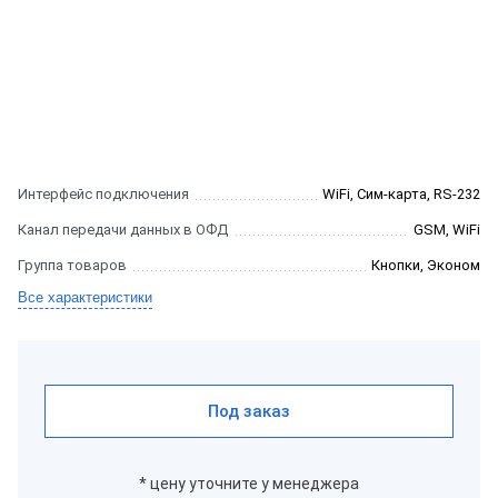
Интерфейс подключения
WiFi, Сим-карта, RS-232
Канал передачи данных в ОФД
GSM, WiFi
Группа товаров
Кнопки, Эконом
Все характеристики
Под заказ
* цену уточните у менеджера