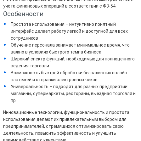
учета финансовых операций в соответствии с Ф3-54.
Особенности
Простота использования – интуитивно понятный
интерфейс делает работу легкой и доступной для всех
сотрудников
Обучение персонала занимает минимальное время, что
важно в условиях быстрого темпа бизнеса
Широкий спектр функций, необходимых для полноценного
ведения торговли
Возможность быстрой обработки безналичных онлайн-
платежей и отправки электронных чеков
Универсальность – подходят для разных предприятий:
магазины, супермаркеты, рестораны, выездная торговля и
пр.
Инновационные технологии, функциональность и простота
использования делают их привлекательным выбором для
предпринимателей, стремящихся оптимизировать свою
деятельность, повысить эффективность и улучшить
взаимодействие с клиентами.