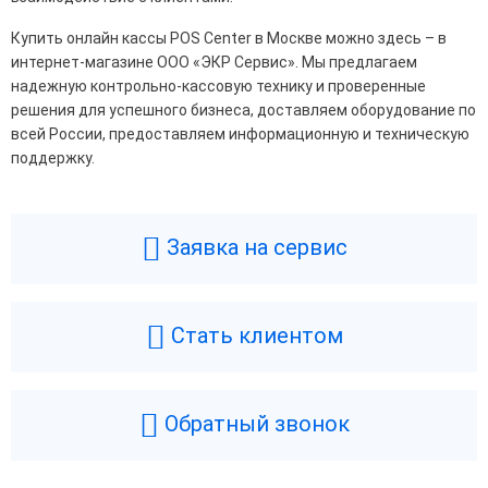
Купить онлайн кассы POS Center в Москве можно здесь – в
интернет-магазине ООО «ЭКР Сервис». Мы предлагаем
надежную контрольно-кассовую технику и проверенные
решения для успешного бизнеса, доставляем оборудование по
всей России, предоставляем информационную и техническую
поддержку.
Заявка на сервис
Стать клиентом
Обратный звонок