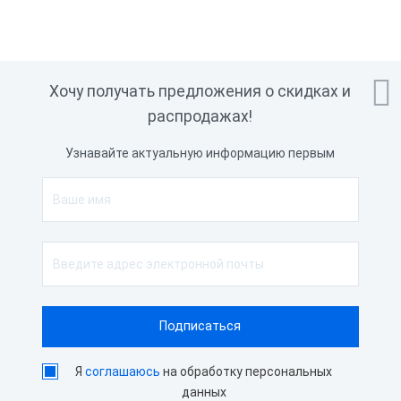

Хочу получать предложения о скидках и
распродажах!
Узнавайте актуальную информацию первым
Я
соглашаюсь
на обработку персональных
данных