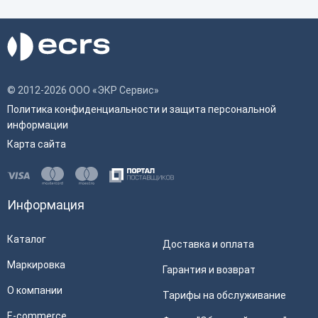
© 2012-2026 ООО «ЭКР Сервис»
Политика конфиденциальности и защита персональной
информации
Карта сайта
Информация
Каталог
Доставка и оплата
Маркировка
Гарантия и возврат
О компании
Тарифы на обслуживание
E-commerce