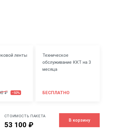
ековой ленты
Техническое
обслуживание ККТ на 3
месяца
00 ₽
БЕСПЛАТНО
–50%
СТОИМОСТЬ ПАКЕТА
В корзину
53 100 ₽