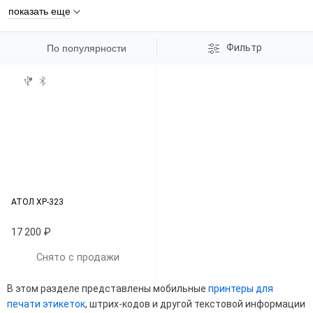
показать еще
Фильтр
По популярности
АТОЛ XP-323
17 200 ₽
Снято с продажи
В этом разделе представлены мобильные
принтеры для
печати этикеток
, штрих-кодов и другой текстовой информации