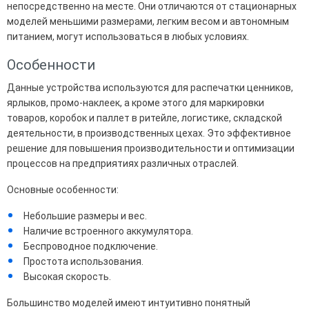
непосредственно на месте. Они отличаются от стационарных
моделей меньшими размерами, легким весом и автономным
питанием, могут использоваться в любых условиях.
Особенности
Данные устройства используются для распечатки ценников,
ярлыков, промо-наклеек, а кроме этого для маркировки
товаров, коробок и паллет в ритейле, логистике, складской
деятельности, в производственных цехах. Это эффективное
решение для повышения производительности и оптимизации
процессов на предприятиях различных отраслей.
Основные особенности:
Небольшие размеры и вес.
Наличие встроенного аккумулятора.
Беспроводное подключение.
Простота использования.
Высокая скорость.
Большинство моделей имеют интуитивно понятный