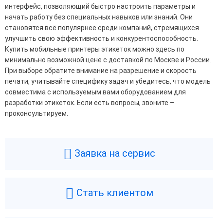
интерфейс, позволяющий быстро настроить параметры и
начать работу без специальных навыков или знаний. Они
становятся всё популярнее среди компаний, стремящихся
улучшить свою эффективность и конкурентоспособность.
Купить мобильные принтеры этикеток можно здесь по
минимально возможной цене с доставкой по Москве и России.
При выборе обратите внимание на разрешение и скорость
печати, учитывайте специфику задач и убедитесь, что модель
совместима с используемым вами оборудованием для
разработки этикеток. Если есть вопросы, звоните –
проконсультируем.
Заявка на сервис
Стать клиентом