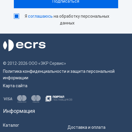
Я
соглашаюсь
на обработку персональных
данных
© 2012-2026 ООО «ЭКР Сервис»
Политика конфиденциальности и защита персональной
информации
Карта сайта
Информация
Каталог
Доставка и оплата