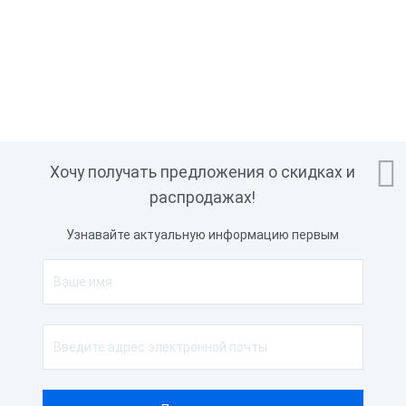

Хочу получать предложения о скидках и
распродажах!
Узнавайте актуальную информацию первым