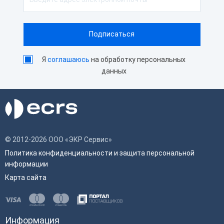
Я
соглашаюсь
на обработку персональных
данных
© 2012-2026 ООО «ЭКР Сервис»
Политика конфиденциальности и защита персональной
информации
Карта сайта
Информация