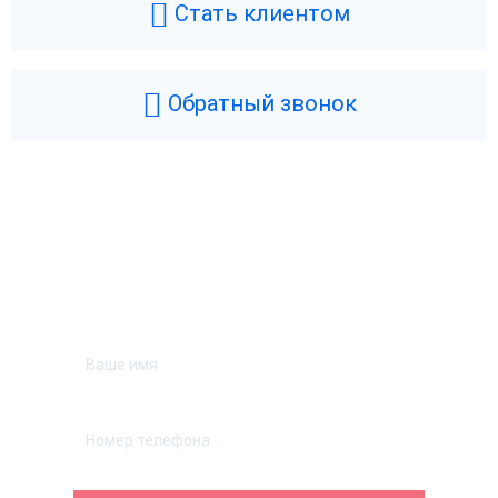
Стать клиентом
Обратный звонок
Возникли вопросы? Мы поможем!
Оставьте телефон и мы перезвоним.