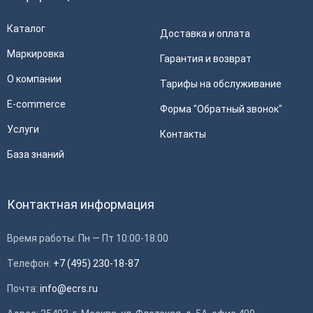
Каталог
Доставка и оплата
Маркировка
Гарантия и возврат
О компании
Тарифы на обслуживание
E-commerce
Форма "Обратный звонок"
Услуги
Контакты
База знаний
Контактная информация
Время работы: Пн — Пт 10:00-18:00
Телефон:
+7 (495) 230-18-87
Почта:
info@ecrs.ru
Применить