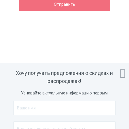

Хочу получать предложения о скидках и
распродажах!
Узнавайте актуальную информацию первым