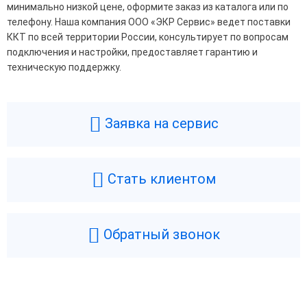
минимально низкой цене, оформите заказ из каталога или по
телефону. Наша компания ООО «ЭКР Сервис» ведет поставки
ККТ по всей территории России, консультирует по вопросам
подключения и настройки, предоставляет гарантию и
техническую поддержку.
Заявка на сервис
Стать клиентом
Обратный звонок