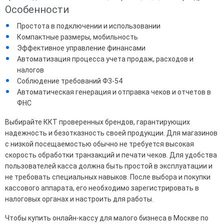
Особенности
Простота в подключении и использовании
Компактные размеры, мобильность
Эффективное управление финансами
Автоматизация процесса учета продаж, расходов и
налогов
Соблюдение требований Ф3-54
Автоматическая генерация и отправка чеков и отчетов в
ФНС
Выбирайте ККТ проверенных брендов, гарантирующих
надежность и безотказность своей продукции. Для магазинов
с низкой посещаемостью обычно не требуется высокая
скорость обработки транзакций и печати чеков. Для удобства
пользователей касса должна быть простой в эксплуатации и
не требовать специальных навыков. После выбора и покупки
кассового аппарата, его необходимо зарегистрировать в
налоговых органах и настроить для работы.
Чтобы купить онлайн-кассу для малого бизнеса в Москве по