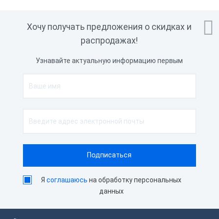

Хочу получать предложения о скидках и
распродажах!
Узнавайте актуальную информацию первым
Я
соглашаюсь
на обработку персональных
данных