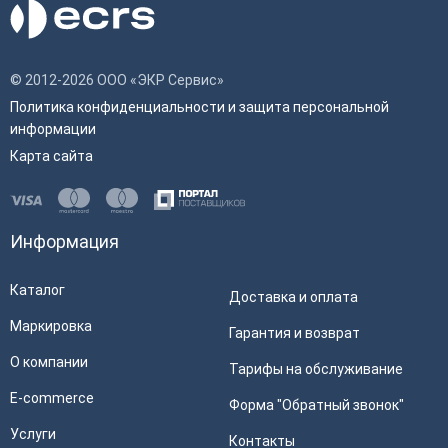
© 2012-2026 ООО «ЭКР Сервис»
Политика конфиденциальности и защита персональной
информации
Карта сайта
Информация
Каталог
Доставка и оплата
Маркировка
Гарантия и возврат
О компании
Тарифы на обслуживание
E-commerce
Форма "Обратный звонок"
Услуги
Контакты