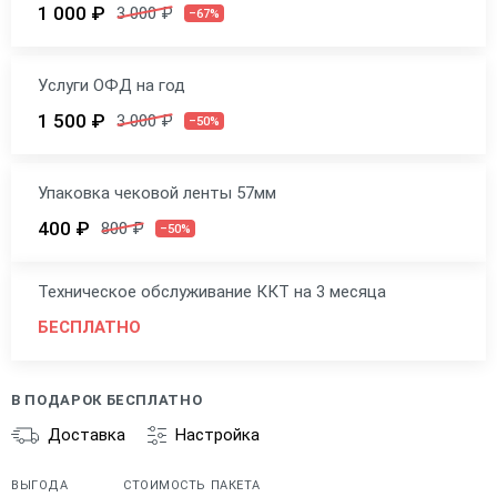
1 000 ₽
3 000 ₽
–67%
Услуги ОФД на год
1 500 ₽
3 000 ₽
–50%
Упаковка чековой ленты 57мм
400 ₽
800 ₽
–50%
Техническое обслуживание ККТ на 3 месяца
БЕСПЛАТНО
В ПОДАРОК БЕСПЛАТНО
Доставка
Настройка
ВЫГОДА
СТОИМОСТЬ ПАКЕТА