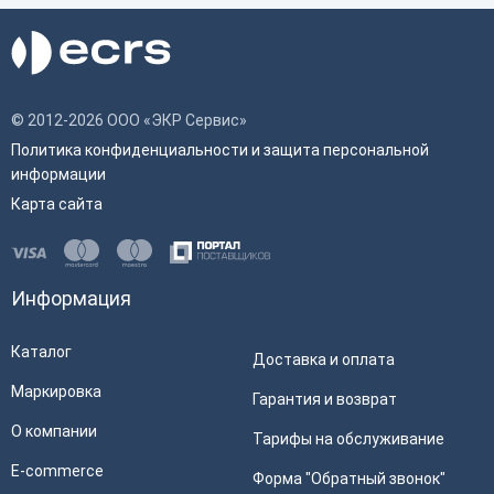
© 2012-2026 ООО «ЭКР Сервис»
Политика конфиденциальности и защита персональной
информации
Карта сайта
Информация
Каталог
Доставка и оплата
Маркировка
Гарантия и возврат
О компании
Тарифы на обслуживание
E-commerce
Форма "Обратный звонок"