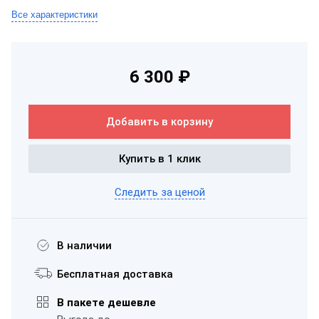
Все характеристики
6 300 ₽
Добавить в корзину
Купить в 1 клик
Следить за ценой
В наличии
Бесплатная доставка
В пакете дешевле