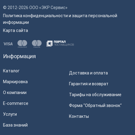
© 2012-2026 ООО «ЭКР Сервис»
Политика конфиденциальности и защита персональной
информации
Карта сайта
Информация
Каталог
Доставка и оплата
Маркировка
Гарантия и возврат
О компании
Тарифы на обслуживание
E-commerce
Форма "Обратный звонок"
Услуги
Контакты
База знаний