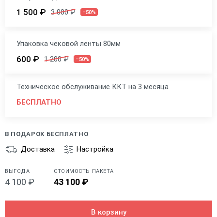
1 500 ₽
3 000 ₽
–50%
Упаковка чековой ленты 80мм
600 ₽
1 200 ₽
–50%
Техническое обслуживание ККТ на 3 месяца
БЕСПЛАТНО
В ПОДАРОК БЕСПЛАТНО
Доставка
Настройка
ВЫГОДА
СТОИМОСТЬ ПАКЕТА
4 100 ₽
43 100 ₽
В корзину