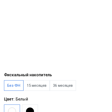
Фискальный накопитель
Без ФН
15 месяцев
36 месяцев
Цвет:
Белый