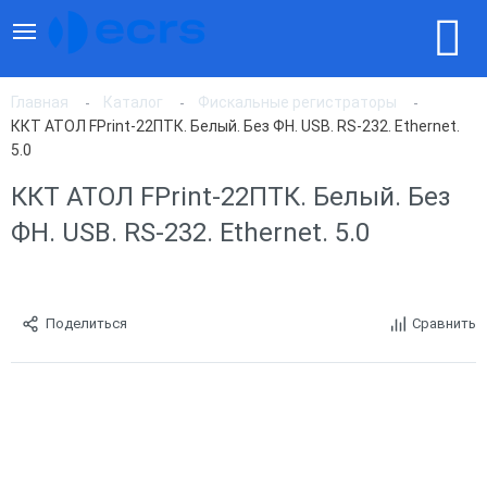
Главная
Каталог
Фискальные регистраторы
ККТ АТОЛ FPrint-22ПТК. Белый. Без ФН. USB. RS-232. Ethernet.
5.0
ККТ АТОЛ FPrint-22ПТК. Белый. Без
ФН. USB. RS-232. Ethernet. 5.0
Поделиться
Сравнить