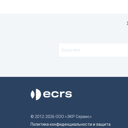
© 2012-2026 ООО «ЭКР Сервис»
Политика конфиденциальности и защита