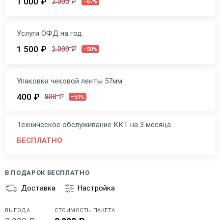
1 000 ₽
3 000 ₽
–67%
Услуги ОФД на год
1 500 ₽
3 000 ₽
–50%
Упаковка чековой ленты 57мм
400 ₽
800 ₽
–50%
Техническое обслуживание ККТ на 3 месяца
БЕСПЛАТНО
В ПОДАРОК БЕСПЛАТНО
Доставка
Настройка
ВЫГОДА
СТОИМОСТЬ ПАКЕТА