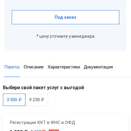
Под заказ
* цену уточните у менеджера
Пакеты
Описание
Характеристики
Документация
Выбери свой пакет услуг с выгодой
3 900 ₽
9 238 ₽
Регистрация ККТ в ФНС и ОФД