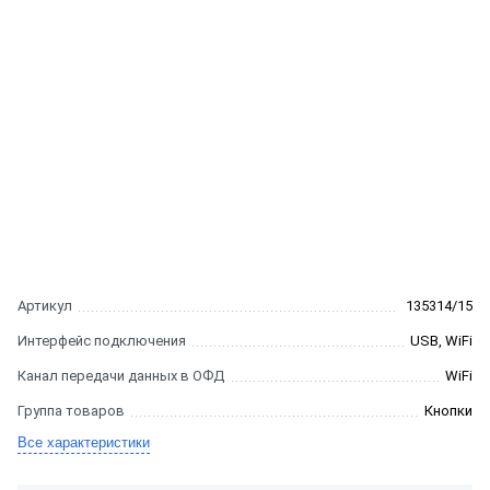
Артикул
135314/15
Интерфейс подключения
USB, WiFi
Канал передачи данных в ОФД
WiFi
Группа товаров
Кнопки
Все характеристики