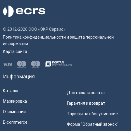
© 2012-2026 ООО «ЭКР Сервис»
Политика конфиденциальности и защита персональной
информации
Карта сайта
Информация
Каталог
Доставка и оплата
Маркировка
Гарантия и возврат
О компании
Тарифы на обслуживание
E-commerce
Форма "Обратный звонок"