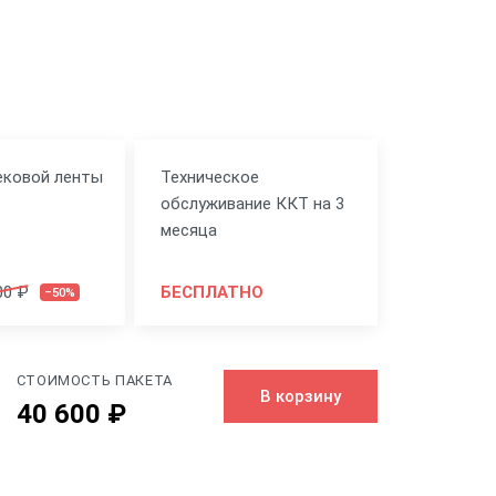
ековой ленты
Техническое
обслуживание ККТ на 3
месяца
00 ₽
БЕСПЛАТНО
–50%
СТОИМОСТЬ ПАКЕТА
В корзину
40 600 ₽