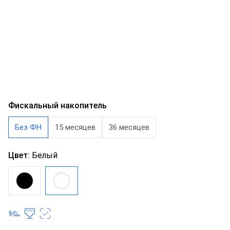
Фискальный накопитель
Без ФН
15 месяцев
36 месяцев
Цвет:
Белый