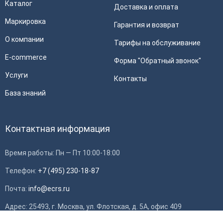
Каталог
Доставка и оплата
Маркировка
Гарантия и возврат
О компании
Тарифы на обслуживание
E-commerce
Форма "Обратный звонок"
Услуги
Контакты
База знаний
Контактная информация
Время работы: Пн — Пт 10:00-18:00
Телефон:
+7 (495) 230-18-87
Почта:
info@ecrs.ru
Адрес: 25493, г. Москва, ул. Флотская, д. 5А, офис 409