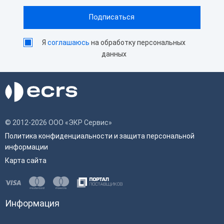
Ширина чековой ленты
80 мм
Способ печати
Термопечать
Я
соглашаюсь
на обработку персональных
данных
© 2012-2026 ООО «ЭКР Сервис»
Политика конфиденциальности и защита персональной
информации
Карта сайта
Информация