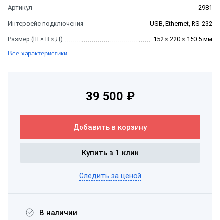
Артикул
2981
Интерфейс подключения
USB, Ethernet, RS-232
Размер (Ш × В × Д)
152 × 220 × 150.5 мм
Все характеристики
39 500 ₽
Добавить в корзину
Купить в 1 клик
Следить за ценой
В наличии