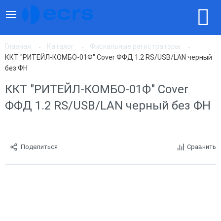
Главная
Каталог
Фискальные регистраторы
ККТ "РИТЕЙЛ-КОМБО-01Ф" Cover ФФД 1.2 RS/USB/LAN черный
без ФН
ККТ "РИТЕЙЛ-КОМБО-01Ф" Cover
ФФД 1.2 RS/USB/LAN черный без ФН
Поделиться
Сравнить