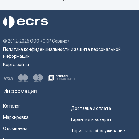
© 2012-2026 ООО «ЭКР Сервис»
Политика конфиденциальности и защита персональной
информации
Карта сайта
Информация
Каталог
Доставка и оплата
Маркировка
Гарантия и возврат
О компании
Тарифы на обслуживание