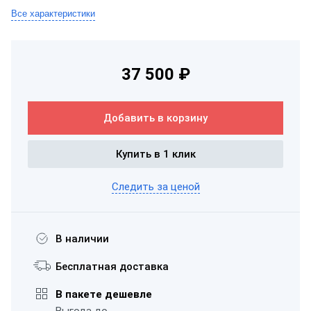
Все характеристики
37 500 ₽
Добавить в корзину
Купить в 1 клик
Следить за ценой
В наличии
Бесплатная доставка
В пакете дешевле
Выгода до