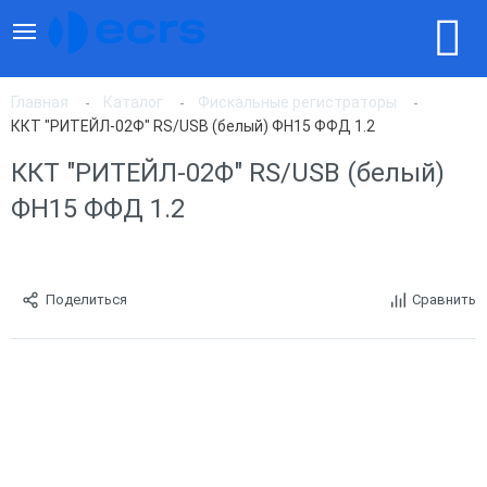
Главная
Каталог
Фискальные регистраторы
ККТ "РИТЕЙЛ-02Ф" RS/USB (белый) ФН15 ФФД 1.2
ККТ "РИТЕЙЛ-02Ф" RS/USB (белый)
ФН15 ФФД 1.2
Поделиться
Сравнить