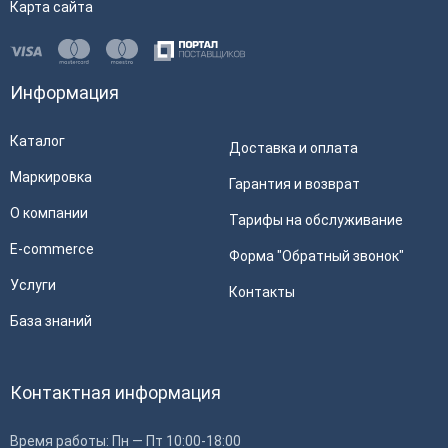
Карта сайта
Информация
Каталог
Доставка и оплата
Маркировка
Гарантия и возврат
О компании
Тарифы на обслуживание
E-commerce
Форма "Обратный звонок"
Услуги
Контакты
База знаний
Контактная информация
Время работы: Пн — Пт 10:00-18:00