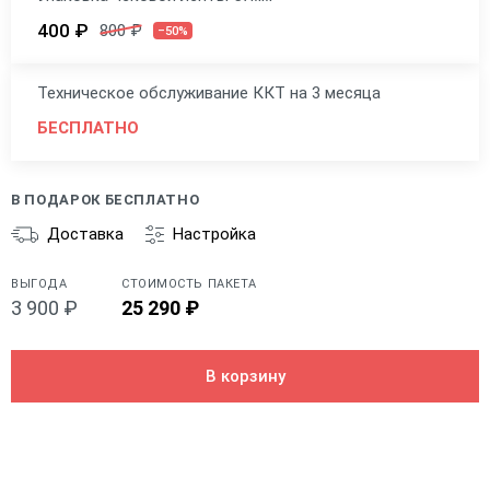
400 ₽
800 ₽
–50%
Техническое обслуживание ККТ на 3 месяца
БЕСПЛАТНО
В ПОДАРОК БЕСПЛАТНО
Доставка
Настройка
ВЫГОДА
СТОИМОСТЬ ПАКЕТА
3 900 ₽
25 290 ₽
В корзину
Общие
Производитель
POSCenter