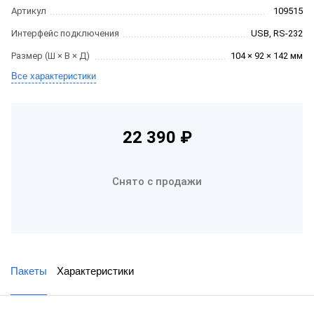
Артикул
109515
Интерфейс подключения
USB, RS-232
Размер (Ш × В × Д)
104 × 92 × 142 мм
Все характеристики
22 390 ₽
Снято с продажи
Пакеты
Характеристики