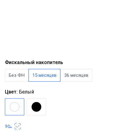
Фискальный накопитель
Без ФН
15 месяцев
36 месяцев
Цвет:
Белый