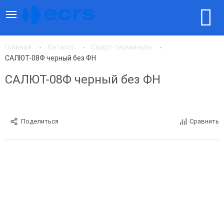
Главная
Каталог
Смарт-терминалы
САЛЮТ-08Ф черный без ФН
САЛЮТ-08Ф черный без ФН
Поделиться
Сравнить