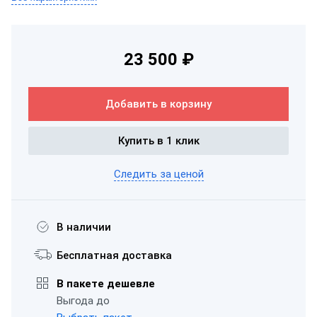
23 500 ₽
Добавить в корзину
Купить в 1 клик
Следить за ценой
В наличии
Бесплатная доставка
В пакете дешевле
Выгода до