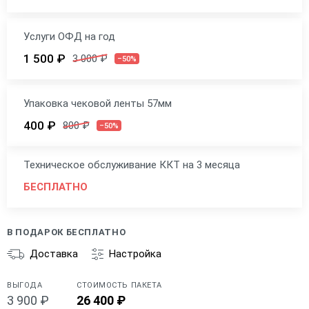
Услуги ОФД на год
1 500 ₽
3 000 ₽
–50%
Упаковка чековой ленты 57мм
400 ₽
800 ₽
–50%
Техническое обслуживание ККТ на 3 месяца
БЕСПЛАТНО
В ПОДАРОК БЕСПЛАТНО
Доставка
Настройка
ВЫГОДА
СТОИМОСТЬ ПАКЕТА
3 900 ₽
26 400 ₽