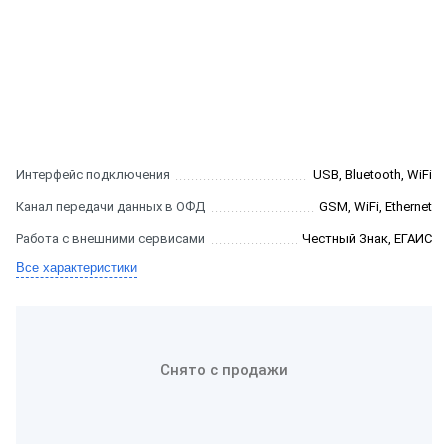
Интерфейс подключения
USB, Bluetooth, WiFi
Канал передачи данных в ОФД
GSM, WiFi, Ethernet
Работа с внешними сервисами
Честный Знак, ЕГАИС
Все характеристики
Снято с продажи