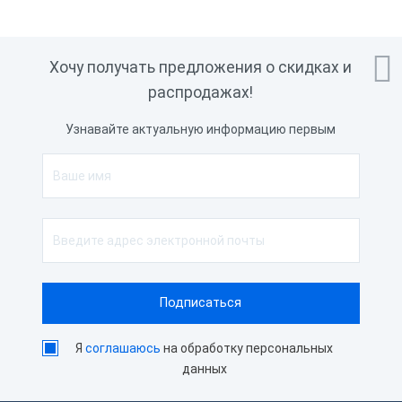

Хочу получать предложения о скидках и
распродажах!
Узнавайте актуальную информацию первым
Я
соглашаюсь
на обработку персональных
данных