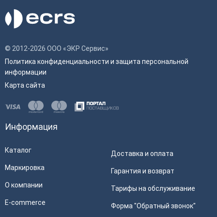
© 2012-2026 ООО «ЭКР Сервис»
Политика конфиденциальности и защита персональной
информации
Карта сайта
Информация
Каталог
Доставка и оплата
Маркировка
Гарантия и возврат
О компании
Тарифы на обслуживание
E-commerce
Форма "Обратный звонок"