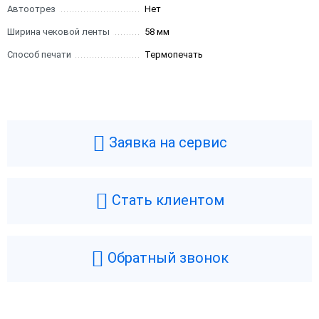
Автоотрез
Нет
Ширина чековой ленты
58 мм
Способ печати
Термопечать
Заявка на сервис
Стать клиентом
Обратный звонок