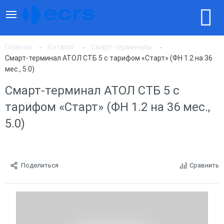
Главная
Каталог
Смарт-терминалы
Смарт-терминал АТОЛ СТБ 5 с тарифом «Старт» (ФН 1.2 на 36
мес., 5.0)
Смарт-терминал АТОЛ СТБ 5 с
тарифом «Старт» (ФН 1.2 на 36 мес.,
5.0)
Поделиться
Сравнить