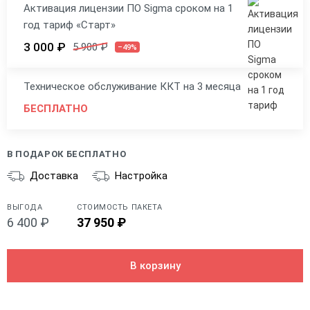
Активация лицензии ПО Sigma сроком на 1
год тариф «Старт»
3 000 ₽
5 900 ₽
–49%
Техническое обслуживание ККТ на 3 месяца
БЕСПЛАТНО
В ПОДАРОК БЕСПЛАТНО
Доставка
Настройка
ВЫГОДА
СТОИМОСТЬ ПАКЕТА
6 400 ₽
37 950 ₽
В корзину
Общие