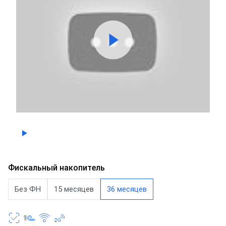
Фискальный накопитель
Без ФН
15 месяцев
36 месяцев