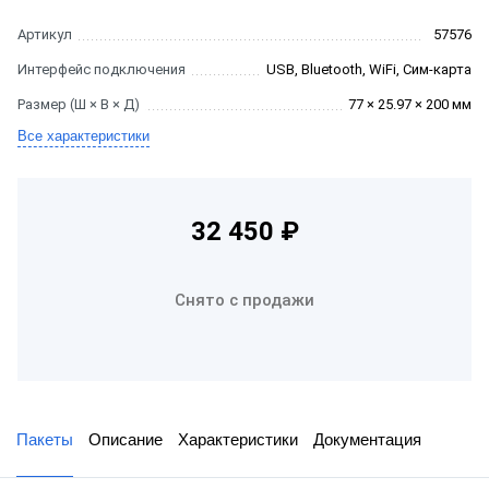
Артикул
57576
Интерфейс подключения
USB, Bluetooth, WiFi, Сим-карта
Размер (Ш × В × Д)
77 × 25.97 × 200 мм
Все характеристики
32 450 ₽
Снято с продажи
Пакеты
Описание
Характеристики
Документация