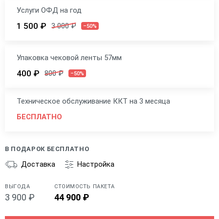
Услуги ОФД на год
1 500 ₽
3 000 ₽
–50%
Упаковка чековой ленты 57мм
400 ₽
800 ₽
–50%
Техническое обслуживание ККТ на 3 месяца
БЕСПЛАТНО
В ПОДАРОК БЕСПЛАТНО
Доставка
Настройка
ВЫГОДА
СТОИМОСТЬ ПАКЕТА
3 900 ₽
44 900 ₽