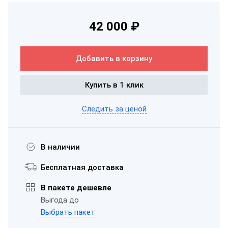
42 000 ₽
Добавить в корзину
Купить в 1 клик
Следить за ценой
В наличии
Бесплатная доставка
В пакете дешевле
Выгода до
Выбрать пакет