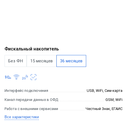
Фискальный накопитель
Без ФН
15 месяцев
36 месяцев
Интерфейс подключения
USB, WiFi, Сим-карта
Канал передачи данных в ОФД
GSM, WiFi
Работа с внешними сервисами
Честный Знак, ЕГАИС
Все характеристики