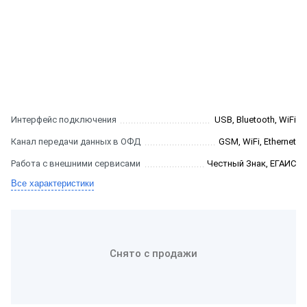
Интерфейс подключения
USB, Bluetooth, WiFi
Канал передачи данных в ОФД
GSM, WiFi, Ethernet
Работа с внешними сервисами
Честный Знак, ЕГАИС
Все характеристики
Снято с продажи