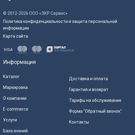
© 2012-2026 ООО «ЭКР Сервис»
Политика конфиденциальности и защита персональной
информации
Карта сайта
Информация
Каталог
Доставка и оплата
Маркировка
Гарантия и возврат
О компании
Тарифы на обслуживание
E-commerce
Форма "Обратный звонок"
Услуги
Контакты
База знаний