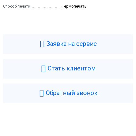
Способ печати
Термопечать
Заявка на сервис
Стать клиентом
Обратный звонок
Возникли вопросы? Мы поможем!