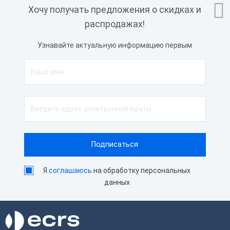

Хочу получать предложения о скидках и
распродажах!
Узнавайте актуальную информацию первым
Я
соглашаюсь
на обработку персональных
данных