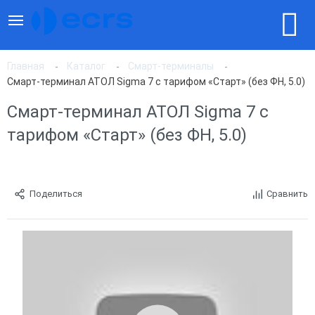
Главная
Каталог
Смарт-терминалы
Смарт-терминал АТОЛ Sigma 7 с тарифом «Старт» (без ФН, 5.0)
Смарт-терминал АТОЛ Sigma 7 с
тарифом «Старт» (без ФН, 5.0)
Поделиться
Сравнить