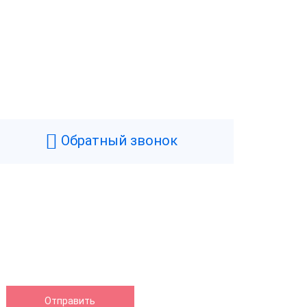
Обратный звонок
Удаленный доступ АТОЛ Sigma.