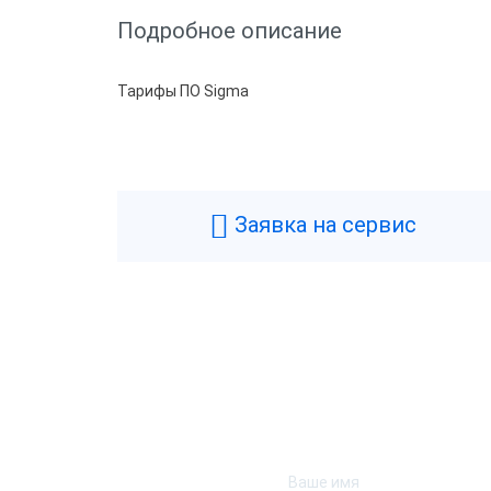
Подробное описание
Тарифы ПО Sigma
Заявка на сервис
АТОЛ Sigma 8
АТОЛ