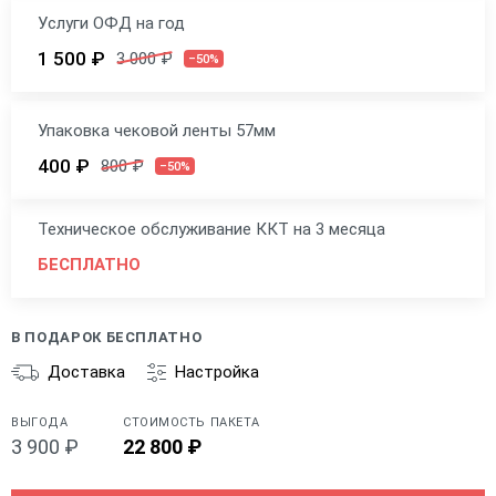
Услуги ОФД на год
1 500 ₽
3 000 ₽
–50%
Упаковка чековой ленты 57мм
400 ₽
800 ₽
–50%
Техническое обслуживание ККТ на 3 месяца
БЕСПЛАТНО
В ПОДАРОК БЕСПЛАТНО
Доставка
Настройка
ВЫГОДА
СТОИМОСТЬ ПАКЕТА
3 900 ₽
22 800 ₽