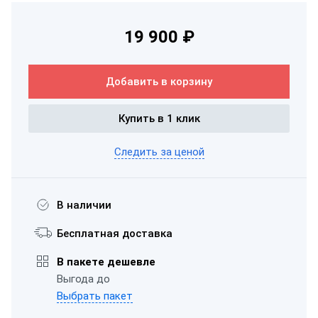
19 900 ₽
Добавить в корзину
Купить в 1 клик
Следить за ценой
В наличии
Бесплатная доставка
В пакете дешевле
Выгода до
Выбрать пакет