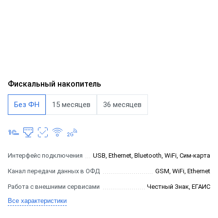
Фискальный накопитель
Без ФН
15 месяцев
36 месяцев
Интерфейс подключения
USB, Ethernet, Bluetooth, WiFi, Сим-карта
Канал передачи данных в ОФД
GSM, WiFi, Ethernet
Работа с внешними сервисами
Честный Знак, ЕГАИС
Все характеристики