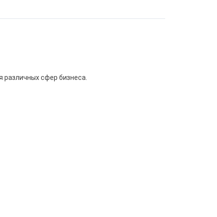
я различных сфер бизнеса.