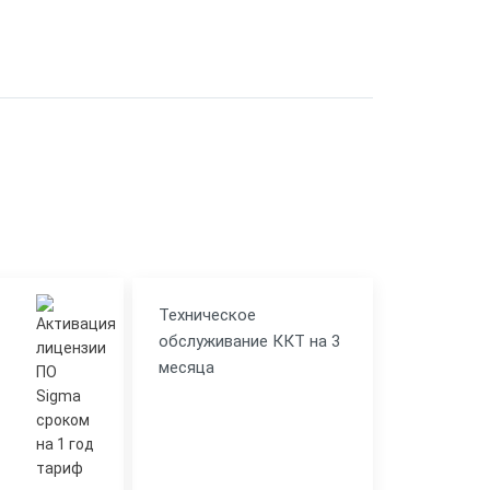
Техническое
обслуживание ККТ на 3
месяца
1