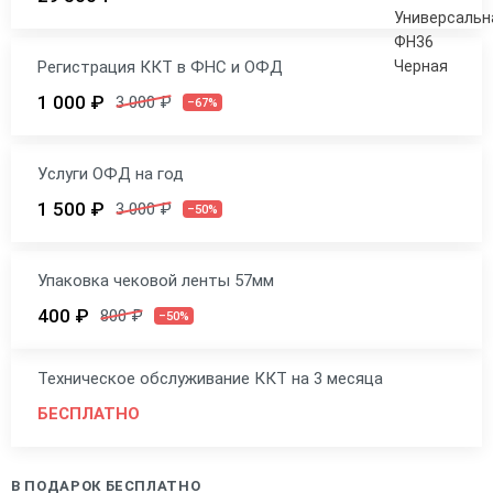
Регистрация ККТ в ФНС и ОФД
1 000 ₽
3 000 ₽
–67%
Услуги ОФД на год
1 500 ₽
3 000 ₽
–50%
Упаковка чековой ленты 57мм
400 ₽
800 ₽
–50%
Техническое обслуживание ККТ на 3 месяца
БЕСПЛАТНО
В ПОДАРОК БЕСПЛАТНО