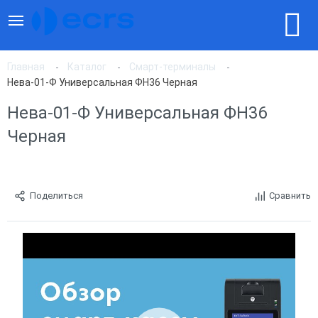
Главная
Каталог
Смарт-терминалы
Нева-01-Ф Универсальная ФН36 Черная
Нева-01-Ф Универсальная ФН36
Черная
Поделиться
Сравнить