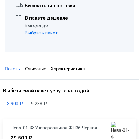
Бесплатная доставка
В пакете дешевле
Выгода до
Выбрать пакет
Пакеты
Описание
Характеристики
Выбери свой пакет услуг с выгодой
3 900 ₽
9 238 ₽
Нева-01-Ф Универсальная ФН36 Черная
29 500 ₽