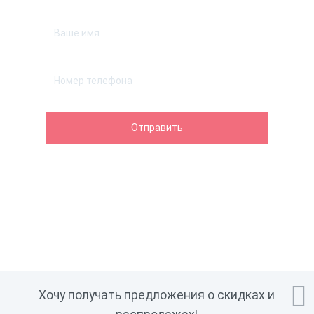

Хочу получать предложения о скидках и