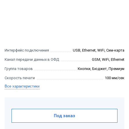
Интерфейс подключения
USB, Ethernet, WiFi, Сим-карта
Канал передачи данных в ОФД
GSM, WiFi, Ethernet
Группа товаров
Кнопки, Бюджет, Премиум
Скорость печати
100 мм/сек
Все характеристики
Под заказ