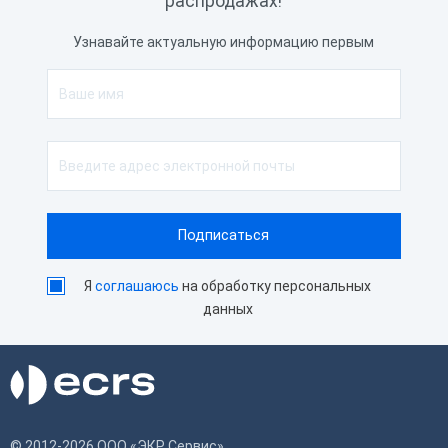
распродажах!
Узнавайте актуальную информацию первым
Я
соглашаюсь
на обработку персональных
данных
© 2012-2026 ООО «ЭКР Сервис»