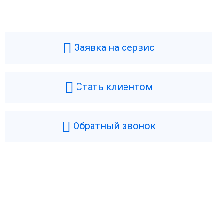
Заявка на сервис
Стать клиентом
Обратный звонок
Возникли вопросы? Мы поможем!
Оставьте телефон и мы перезвоним.