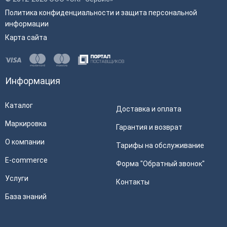
Политика конфиденциальности и защита персональной
информации
Карта сайта
Информация
Каталог
Доставка и оплата
Маркировка
Гарантия и возврат
О компании
Тарифы на обслуживание
E-commerce
Форма "Обратный звонок"
Услуги
Контакты
База знаний