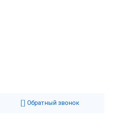
Обратный звонок