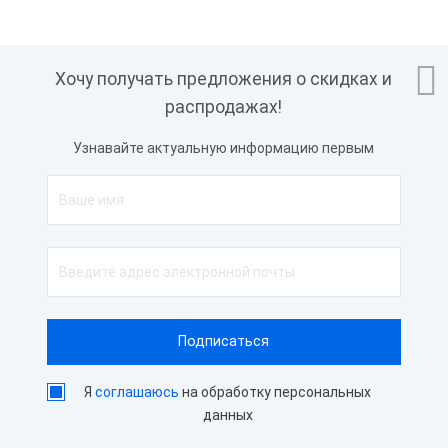

Хочу получать предложения о скидках и
распродажах!
Узнавайте актуальную информацию первым
Я
соглашаюсь
на обработку персональных
данных