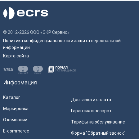
© 2012-2026 ООО «ЭКР Сервис»
Политика конфиденциальности и защита персональной
информации
Карта сайта
Информация
Каталог
Доставка и оплата
Маркировка
Гарантия и возврат
О компании
Тарифы на обслуживание
E-commerce
Форма "Обратный звонок"