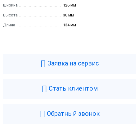
Ширина
126 мм
Высота
38 мм
Длина
134 мм
Заявка на сервис
Стать клиентом
Обратный звонок