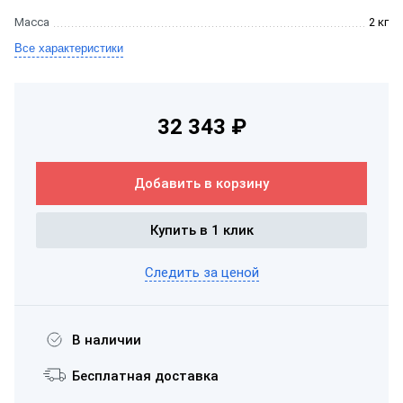
Масса
2 кг
Все характеристики
32 343 ₽
Добавить в корзину
Купить в 1 клик
Следить за ценой
В наличии
Бесплатная доставка