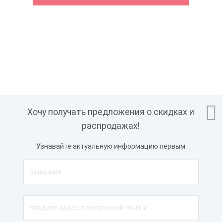

Хочу получать предложения о скидках и
распродажах!
Узнавайте актуальную информацию первым