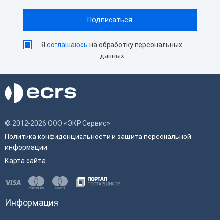
Я
соглашаюсь
на обработку персональных
данных
© 2012-2026 ООО «ЭКР Сервис»
Политика конфиденциальности и защита персональной
информации
Карта сайта
Информация