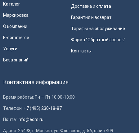
Каталог
Доставка и оплата
Маркировка
Гарантия и возврат
О компании
Тарифы на обслуживание
E-commerce
Форма "Обратный звонок"
Услуги
Контакты
База знаний
Контактная информация
Время работы: Пн — Пт 10:00-18:00
Телефон:
+7 (495) 230-18-87
Почта:
info@ecrs.ru
Адрес: 25493, г. Москва, ул. Флотская, д. 5А, офис 409