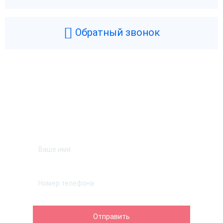
Обратный звонок
Возникли вопросы? Мы поможем!
Оставьте телефон и мы перезвоним.