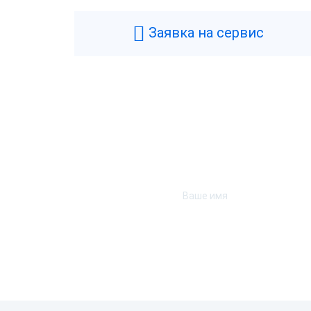
Заявка на сервис