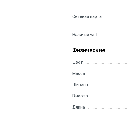
Сетевая карта
Наличие wi-fi
Физические
Цвет
Масса
Ширина
Высота
Длина