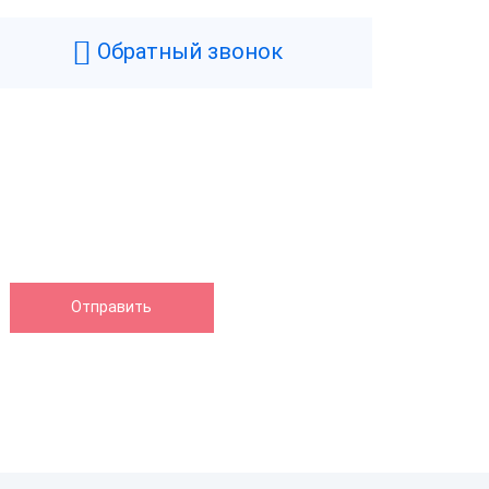
Обратный звонок