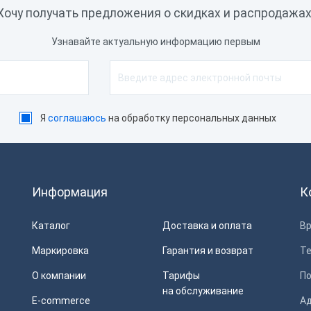
Хочу получать предложения о скидках и распродажах
Узнавайте актуальную информацию первым
Я
соглашаюсь
на обработку персональных данных
Информация
К
Каталог
Доставка и оплата
Вр
Маркировка
Гарантия и возврат
Т
О компании
Тарифы
П
на обслуживание
E-commerce
Ад