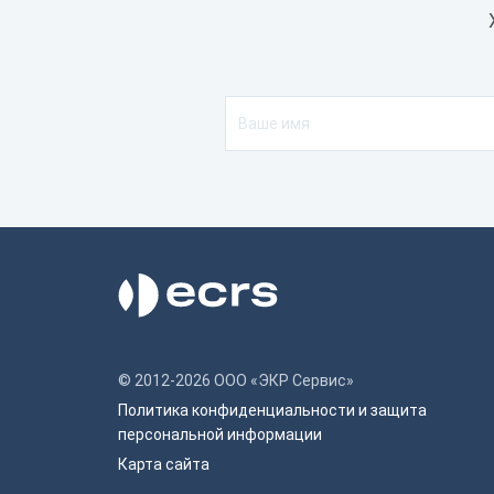
© 2012-2026 ООО «ЭКР Сервис»
Политика конфиденциальности и защита
персональной информации
Карта сайта