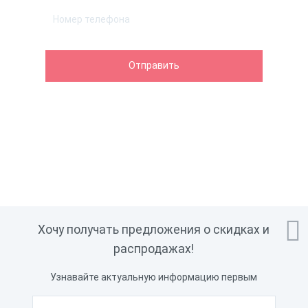

Хочу получать предложения о скидках и
распродажах!
Узнавайте актуальную информацию первым