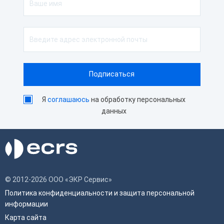
Я
соглашаюсь
на обработку персональных
данных
© 2012-2026 ООО «ЭКР Сервис»
Политика конфиденциальности и защита персональной
информации
Карта сайта