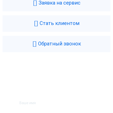
Заявка на сервис
Стать клиентом
Обратный звонок
Возникли вопросы? Мы поможем!
Оставьте телефон и мы перезвоним.