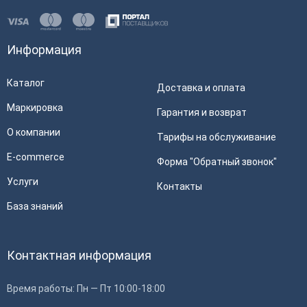
Информация
Каталог
Доставка и оплата
Маркировка
Гарантия и возврат
О компании
Тарифы на обслуживание
E-commerce
Форма "Обратный звонок"
Услуги
Контакты
База знаний
Контактная информация
Время работы: Пн — Пт 10:00-18:00