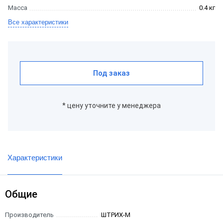
Масса
0.4 кг
Все характеристики
Под заказ
* цену уточните у менеджера
Характеристики
Общие
Производитель
ШТРИХ-М