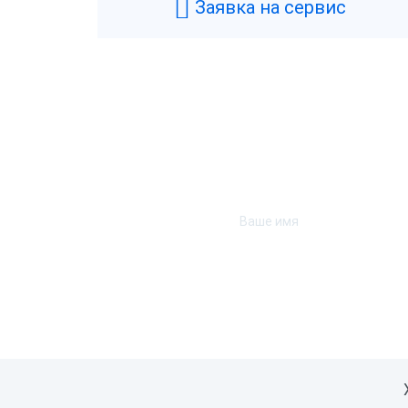
Заявка на сервис