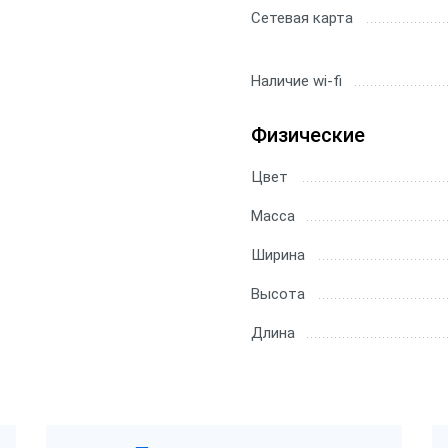
Сетевая карта
Наличие wi-fi
Физические
Цвет
Масса
Ширина
Высота
Длина