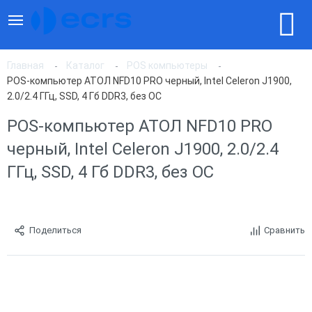
Главная
Каталог
POS компьютеры
POS-компьютер АТОЛ NFD10 PRO черный, Intel Celeron J1900,
2.0/2.4 ГГц, SSD, 4 Гб DDR3, без ОС
POS-компьютер АТОЛ NFD10 PRO
черный, Intel Celeron J1900, 2.0/2.4
ГГц, SSD, 4 Гб DDR3, без ОС
Поделиться
Сравнить