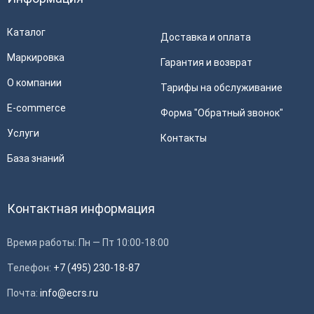
Каталог
Доставка и оплата
Маркировка
Гарантия и возврат
О компании
Тарифы на обслуживание
E-commerce
Форма "Обратный звонок"
Услуги
Контакты
База знаний
Контактная информация
Время работы: Пн — Пт 10:00-18:00
Телефон:
+7 (495) 230-18-87
Почта:
info@ecrs.ru