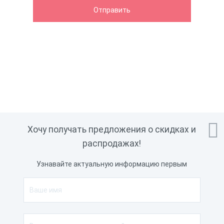

Хочу получать предложения о скидках и
распродажах!
Узнавайте актуальную информацию первым