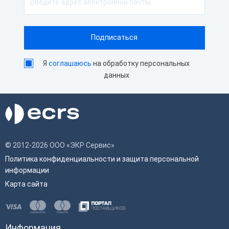
Я
соглашаюсь
на обработку персональных
данных
© 2012-2026 ООО «ЭКР Сервис»
Политика конфиденциальности и защита персональной
информации
Карта сайта
Информация