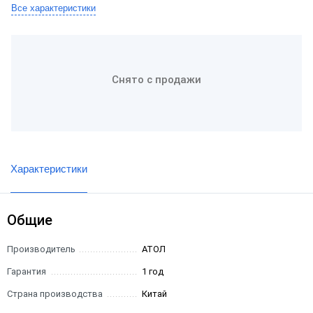
Все характеристики
Снято с продажи
Характеристики
Общие
Производитель
АТОЛ
Гарантия
1 год
Страна производства
Китай