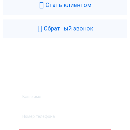
Стать клиентом
Обратный звонок
Возникли вопросы? Мы поможем!
Оставьте телефон и мы перезвоним.