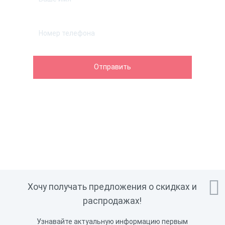

Хочу получать предложения о скидках и
распродажах!
Узнавайте актуальную информацию первым