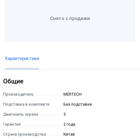
Снято с продажи
Характеристики
Общие
Производитель
MERTECH
Подставка в комплекте
Без подставки
Диагональ экрана
5
Гарантия
2 года
Страна производства
Китай