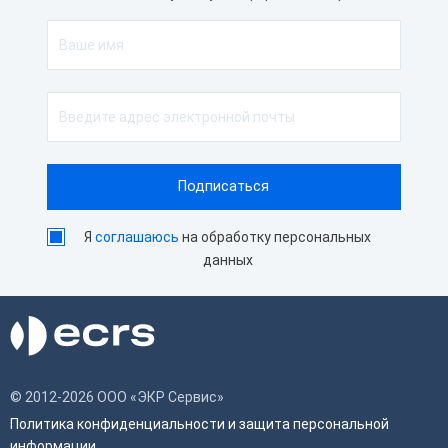
Я
соглашаюсь
на обработку персональных
данных
© 2012-2026 ООО «ЭКР Сервис»
Политика конфиденциальности и защита персональной
информации