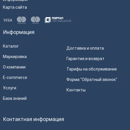
Карта сайта
Информация
Каталог
Доставка и оплата
Маркировка
Гарантия и возврат
О компании
Тарифы на обслуживание
E-commerce
Форма "Обратный звонок"
Услуги
Контакты
База знаний
Контактная информация