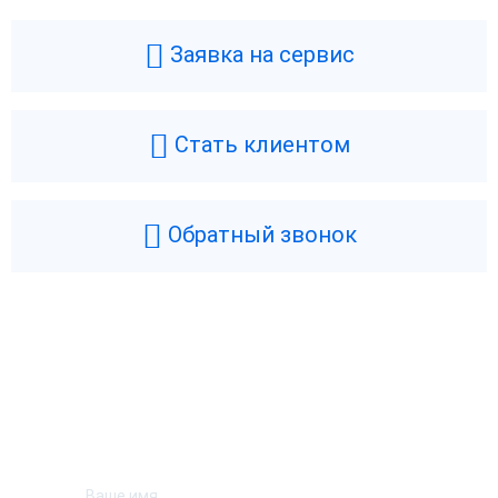
Заявка на сервис
Стать клиентом
Обратный звонок
Возникли вопросы? Мы поможем!
Оставьте телефон и мы перезвоним.