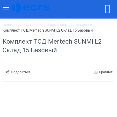
Главная
Каталог
Терминалы сбора данных
Комплект ТСД Mertech SUNMI L2 Склад 15 Базовый
Комплект ТСД Mertech SUNMI L2
Склад 15 Базовый
Поделиться
Сравнить