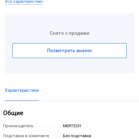
Все характеристики
Снято с продажи
Посмотреть аналог
Характеристики
Общие
Производитель
MERTECH
Подставка в комплекте
Без подставки