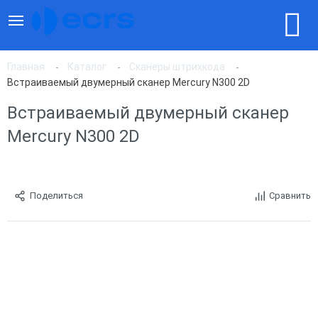
Главная
Каталог
Сканеры штрихкода
Встраиваемый двумерный сканер Mercury N300 2D
Встраиваемый двумерный сканер
Mercury N300 2D
Поделиться
Сравнить