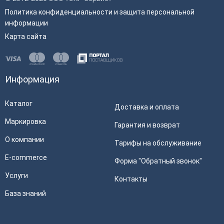
Политика конфиденциальности и защита персональной
информации
Карта сайта
Информация
Каталог
Доставка и оплата
Маркировка
Гарантия и возврат
О компании
Тарифы на обслуживание
E-commerce
Форма "Обратный звонок"
Услуги
Контакты
База знаний