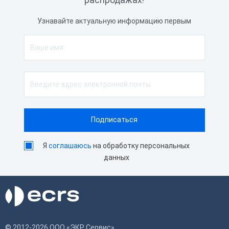
распродажах!
Узнавайте актуальную информацию первым
Я
соглашаюсь
на обработку персональных
данных
© 2012-2026 ООО «ЭКР Сервис»