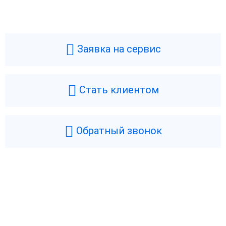
Заявка на сервис
Стать клиентом
Обратный звонок
Возникли вопросы? Мы поможем!
Оставьте телефон и мы перезвоним.