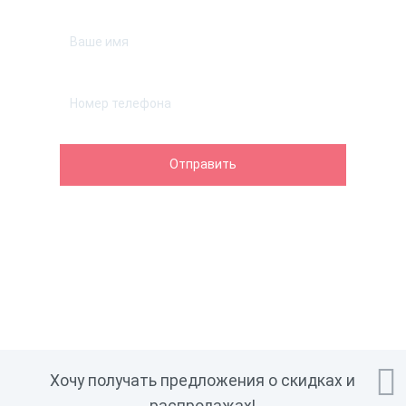

Хочу получать предложения о скидках и