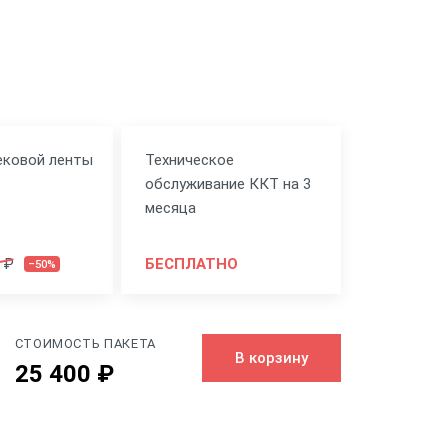
ековой ленты
Техническое
обслуживание ККТ на 3
месяца
 ₽
БЕСПЛАТНО
–50%
СТОИМОСТЬ ПАКЕТА
В корзину
25 400 ₽