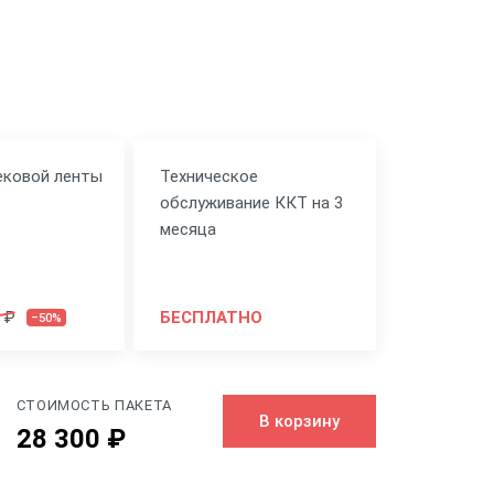
ековой ленты
Техническое
обслуживание ККТ на 3
месяца
 ₽
БЕСПЛАТНО
–50%
СТОИМОСТЬ ПАКЕТА
В корзину
28 300 ₽