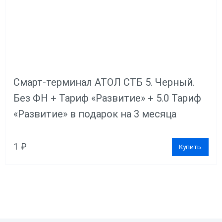
Смарт-терминал АТОЛ СТБ 5. Черный.
Без ФН + Тариф «Развитие» + 5.0 Тариф
«Развитие» в подарок на 3 месяца
1 ₽
Купить