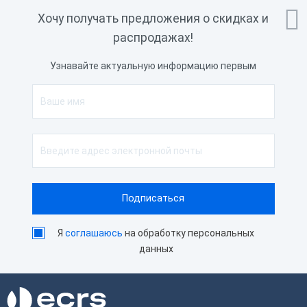

Хочу получать предложения о скидках и
распродажах!
Узнавайте актуальную информацию первым
Я
соглашаюсь
на обработку персональных
данных