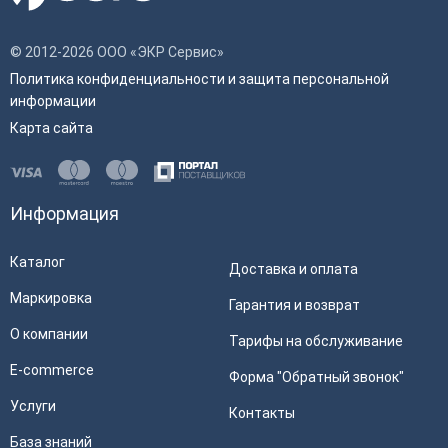
© 2012-2026 ООО «ЭКР Сервис»
Политика конфиденциальности и защита персональной
информации
Карта сайта
Информация
Каталог
Доставка и оплата
Маркировка
Гарантия и возврат
О компании
Тарифы на обслуживание
E-commerce
Форма "Обратный звонок"
Услуги
Контакты
База знаний