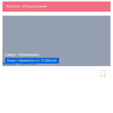
Каталог оборудования
Смарт терминалы
Смарт терминалы от 10 000 руб.