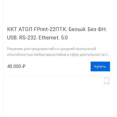
ККТ АТОЛ FPrint-22ПТК. Белый. Без ФН.
USB. RS-232. Ethernet. 5.0
Решение для предприятий со средней пропускной
способностью любых масштабов и сфер деятельности с...
40 000 ₽
Купить