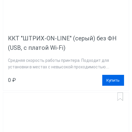
ККТ "ШТРИХ-ON-LINE" (серый) без ФН
(USB, с платой Wi-Fi)
Средняя скорость работы принтера. Подходит для
установки в местах с невысокой проходимостью....
0 ₽
Купить