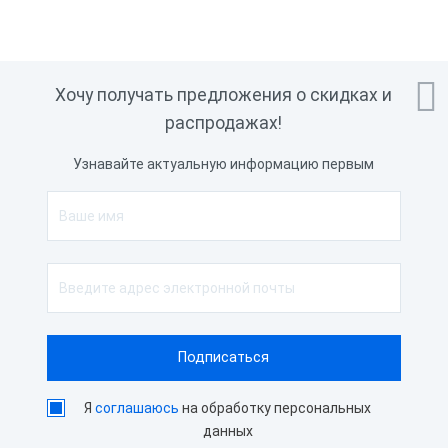

Хочу получать предложения о скидках и
распродажах!
Узнавайте актуальную информацию первым
Я
соглашаюсь
на обработку персональных
данных