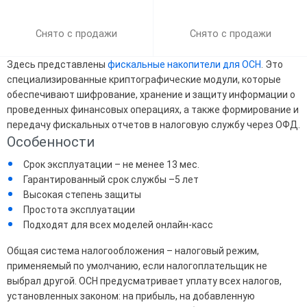
Снято с продажи
Снято с продажи
Здесь представлены
фискальные накопители для ОСН
. Это
специализированные криптографические модули, которые
обеспечивают шифрование, хранение и защиту информации о
проведенных финансовых операциях, а также формирование и
передачу фискальных отчетов в налоговую службу через ОФД.
Особенности
Срок эксплуатации – не менее 13 мес.
Гарантированный срок службы –5 лет
Высокая степень защиты
Простота эксплуатации
Подходят для всех моделей онлайн-касс
Общая система налогообложения – налоговый режим,
применяемый по умолчанию, если налогоплательщик не
выбрал другой. ОСН предусматривает уплату всех налогов,
установленных законом: на прибыль, на добавленную