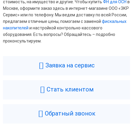
стоимость, на имущество и другие. Чтобы купить
ФН для ОСН
в
Москве, оформите заказ здесь в интернет-магазине ООО «ЭКР
Сервис» или по телефону. Мы ведем доставку по всей России,
предлагаем отличные цены, помогаем с заменой
фискальных
накопителей
и настройкой контрольно-кассового
оборудования. Есть вопросы? Обращайтесь – подробно
проконсультируем.
Заявка на сервис
Стать клиентом
Обратный звонок