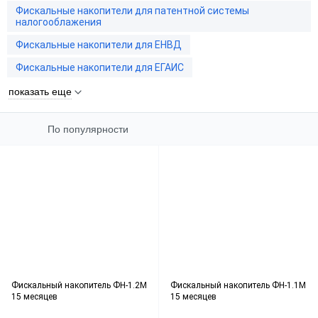
Фискальные накопители для патентной системы
налогооблажения
Фискальные накопители для ЕНВД
Фискальные накопители для ЕГАИС
показать еще
По популярности
Фискальный накопитель ФН-1.2М
Фискальный накопитель ФН-1.1М
15 месяцев
15 месяцев