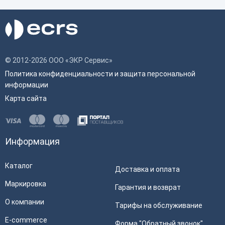
© 2012-2026 ООО «ЭКР Сервис»
Политика конфиденциальности и защита персональной
информации
Карта сайта
Информация
Каталог
Доставка и оплата
Маркировка
Гарантия и возврат
О компании
Тарифы на обслуживание
E-commerce
Форма "Обратный звонок"