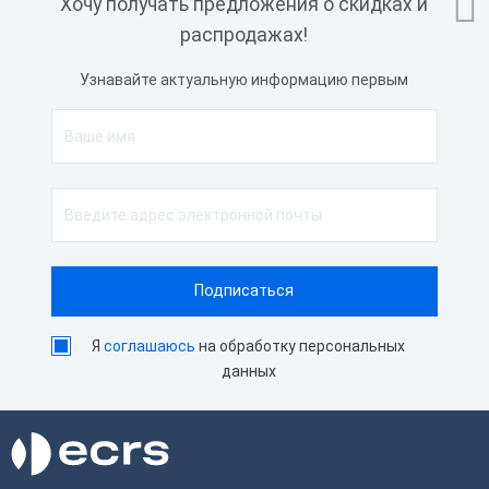

Хочу получать предложения о скидках и
распродажах!
Узнавайте актуальную информацию первым
Я
соглашаюсь
на обработку персональных
данных