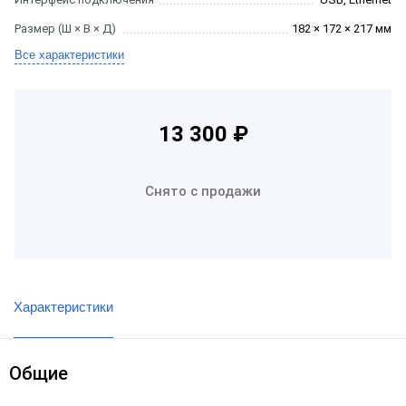
Размер (Ш × В × Д)
182 × 172 × 217 мм
Все характеристики
13 300 ₽
Снято с продажи
Характеристики
Общие