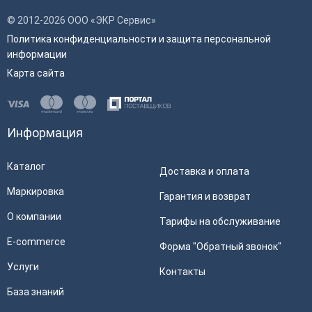
© 2012-2026 ООО «ЭКР Сервис»
Политика конфиденциальности и защита персональной
информации
Карта сайта
Информация
Каталог
Доставка и оплата
Маркировка
Гарантия и возврат
О компании
Тарифы на обслуживание
E-commerce
Форма "Обратный звонок"
Услуги
Контакты
База знаний