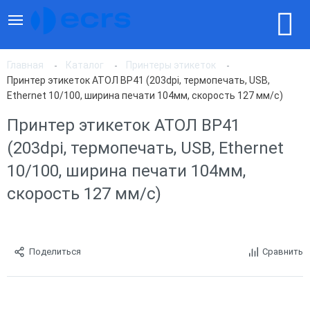
Главная
Каталог
Принтеры этикеток
Принтер этикеток АТОЛ BP41 (203dpi, термопечать, USB,
Ethernet 10/100, ширина печати 104мм, скорость 127 мм/с)
Принтер этикеток АТОЛ BP41
(203dpi, термопечать, USB, Ethernet
10/100, ширина печати 104мм,
скорость 127 мм/с)
Поделиться
Сравнить