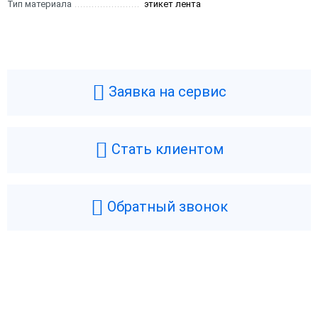
Тип материала
этикет лента
Заявка на сервис
Стать клиентом
Обратный звонок
Возникли вопросы? Мы поможем!