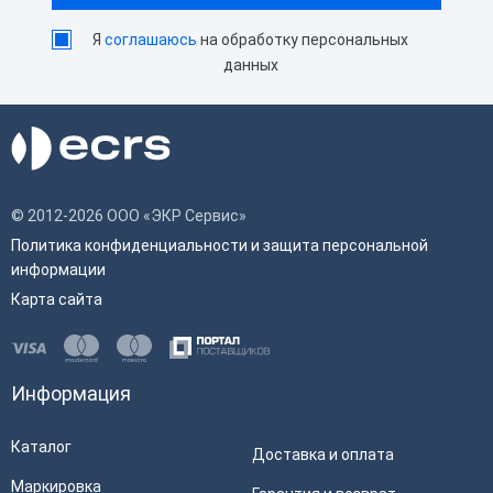
Я
соглашаюсь
на обработку персональных
данных
© 2012-2026 ООО «ЭКР Сервис»
Политика конфиденциальности и защита персональной
информации
Карта сайта
Информация
Каталог
Доставка и оплата
Маркировка