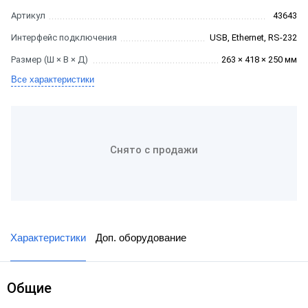
Артикул
43643
Интерфейс подключения
USB, Ethernet, RS-232
Размер (Ш × В × Д)
263 × 418 × 250 мм
Все характеристики
Снято с продажи
Характеристики
Доп. оборудование
Общие