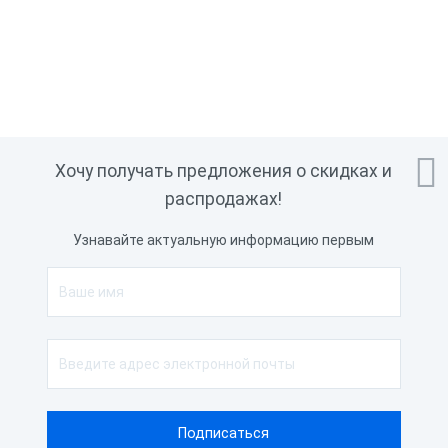

Хочу получать предложения о скидках и
распродажах!
Узнавайте актуальную информацию первым