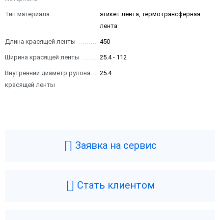
Тип материала
этикет лента, термотрансферная
лента
Длина красящей ленты
450
Ширина красящей ленты
25.4 - 112
Внутренний диаметр рулона
25.4
красящей ленты
Заявка на сервис
Стать клиентом