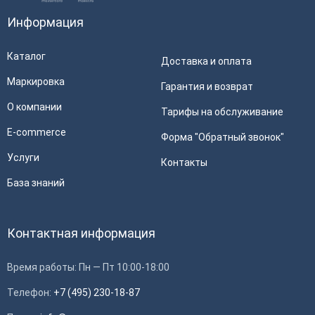
Информация
Каталог
Доставка и оплата
Маркировка
Гарантия и возврат
О компании
Тарифы на обслуживание
E-commerce
Форма "Обратный звонок"
Услуги
Контакты
База знаний
Контактная информация
Время работы: Пн — Пт 10:00-18:00
Телефон:
+7 (495) 230-18-87