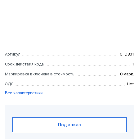
Артикул
OFD801
Срок действия кода
1
Маркировка включена в стоимость
С марк.
ЭДО
Нет
Все характеристики
Под заказ