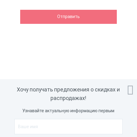

Хочу получать предложения о скидках и
распродажах!
Узнавайте актуальную информацию первым