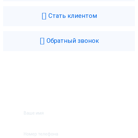
Стать клиентом
Обратный звонок
Возникли вопросы? Мы поможем!
Оставьте телефон и мы перезвоним.