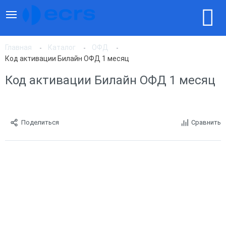
Главная
Каталог
ОФД
Код активации Билайн ОФД 1 месяц
Код активации Билайн ОФД 1 месяц
Поделиться
Сравнить