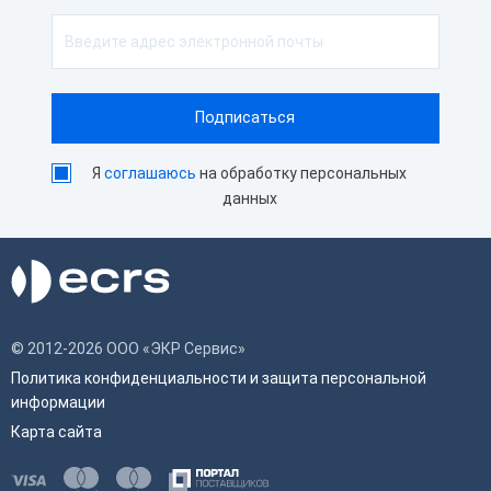
Я
соглашаюсь
на обработку персональных
данных
© 2012-2026 ООО «ЭКР Сервис»
Политика конфиденциальности и защита персональной
информации
Карта сайта