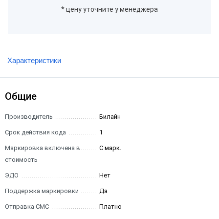
* цену уточните у менеджера
Характеристики
Общие
Производитель
Билайн
Срок действия кода
1
Маркировка включена в
С марк.
стоимость
ЭДО
Нет
Поддержка маркировки
Да
Отправка СМС
Платно