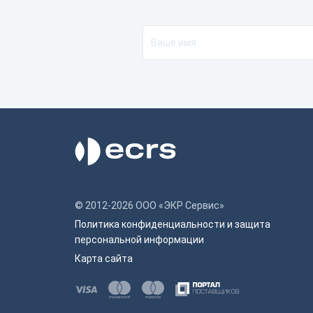
© 2012-2026 ООО «ЭКР Сервис»
Политика конфиденциальности и защита
персональной информации
Карта сайта