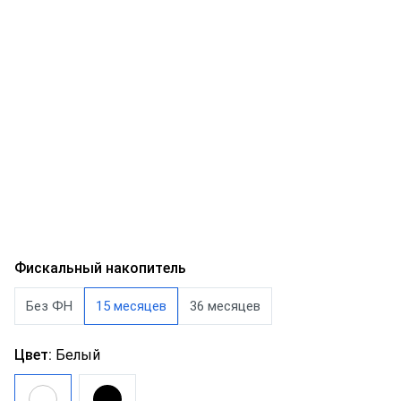
Фискальный накопитель
Без ФН
15 месяцев
36 месяцев
Цвет:
Белый