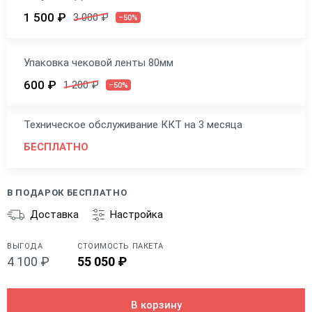
1 500 ₽
3 000 ₽
–50%
Упаковка чековой ленты 80мм
600 ₽
1 200 ₽
–50%
Техническое обслуживание ККТ на 3 месяца
БЕСПЛАТНО
В ПОДАРОК БЕСПЛАТНО
Доставка
Настройка
ВЫГОДА
СТОИМОСТЬ ПАКЕТА
4 100 ₽
55 050 ₽
В корзину