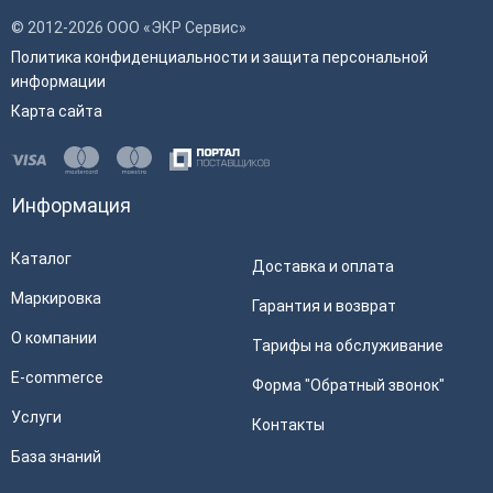
© 2012-2026 ООО «ЭКР Сервис»
Политика конфиденциальности и защита персональной
информации
Карта сайта
Информация
Каталог
Доставка и оплата
Маркировка
Гарантия и возврат
О компании
Тарифы на обслуживание
E-commerce
Форма "Обратный звонок"
Услуги
Контакты
База знаний