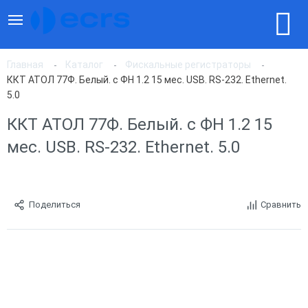
Главная
Каталог
Фискальные регистраторы
ККТ АТОЛ 77Ф. Белый. с ФН 1.2 15 мес. USB. RS-232. Ethernet.
5.0
ККТ АТОЛ 77Ф. Белый. с ФН 1.2 15
мес. USB. RS-232. Ethernet. 5.0
Поделиться
Сравнить