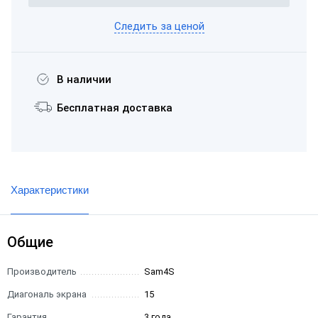
Следить за ценой
В наличии
Бесплатная доставка
Характеристики
Общие
Производитель
Sam4S
Диагональ экрана
15
Гарантия
3 года