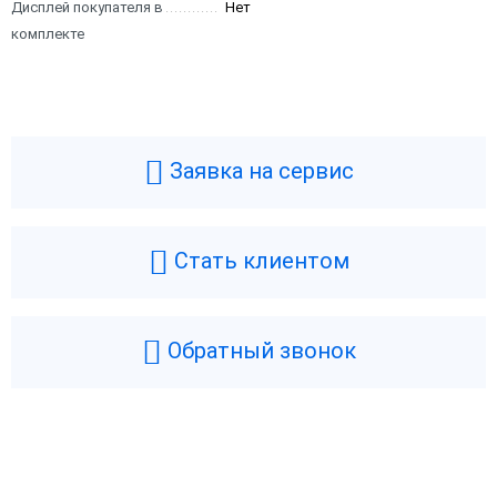
Дисплей покупателя в
Нет
комплекте
Заявка на сервис
Стать клиентом
Обратный звонок