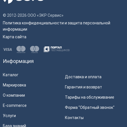
© 2012-2026 ООО «ЭКР Сервис»
Политика конфиденциальности и защита персональной
информации
Карта сайта
Информация
Каталог
Доставка и оплата
Маркировка
Гарантия и возврат
О компании
Тарифы на обслуживание
E-commerce
Форма "Обратный звонок"
Услуги
Контакты
База знаний