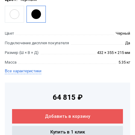
Цвет
Черный
Подключение дисплея покупателя
Да
Размер (Ш × В × Д)
432 × 355 × 215 мм
Масса
5.35 кг
Все характеристики
64 815 ₽
Добавить в корзину
Купить в 1 клик