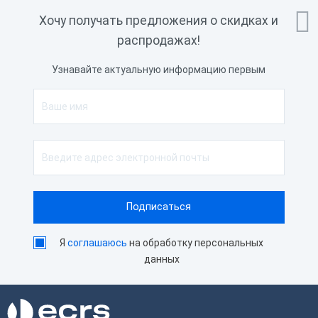

Хочу получать предложения о скидках и
распродажах!
Узнавайте актуальную информацию первым
Я
соглашаюсь
на обработку персональных
данных