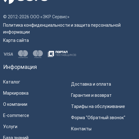
© 2012-2026 ООО «ЭКР Сервис»
Политика конфиденциальности и защита персональной
информации
Карта сайта
Информация
Каталог
Доставка и оплата
Маркировка
Гарантия и возврат
О компании
Тарифы на обслуживание
E-commerce
Форма "Обратный звонок"
Услуги
Контакты
База знаний