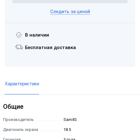
Следить за ценой
В наличии
Бесплатная доставка
Характеристики
Общие
Производитель
Sam4S
Диагональ экрана
18.5
Гарантия
3 года