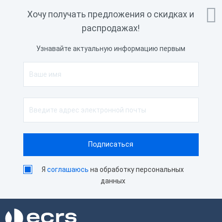

Хочу получать предложения о скидках и
распродажах!
Узнавайте актуальную информацию первым
Я
соглашаюсь
на обработку персональных
данных