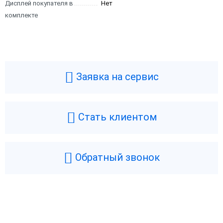
Дисплей покупателя в
Нет
комплекте
Заявка на сервис
Стать клиентом
Обратный звонок