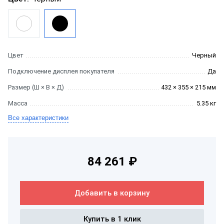
Цвет
Черный
Подключение дисплея покупателя
Да
Размер (Ш × В × Д)
432 × 355 × 215 мм
Масса
5.35 кг
Все характеристики
84 261 ₽
Добавить в корзину
Купить в 1 клик