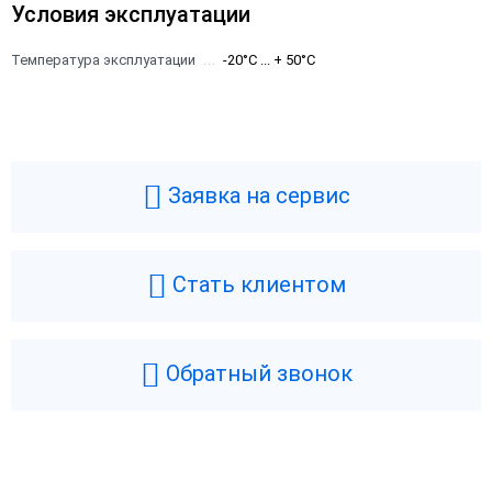
Условия эксплуатации
Температура эксплуатации
-20°C ... + 50°C
Заявка на сервис
Стать клиентом
Обратный звонок