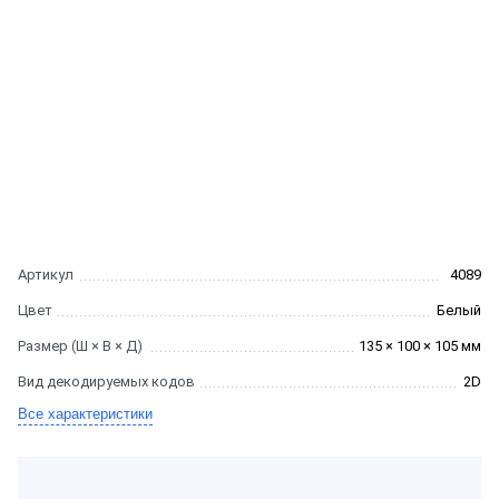
Артикул
4089
Цвет
Белый
Размер (Ш × В × Д)
135 × 100 × 105 мм
Вид декодируемых кодов
2D
Все характеристики