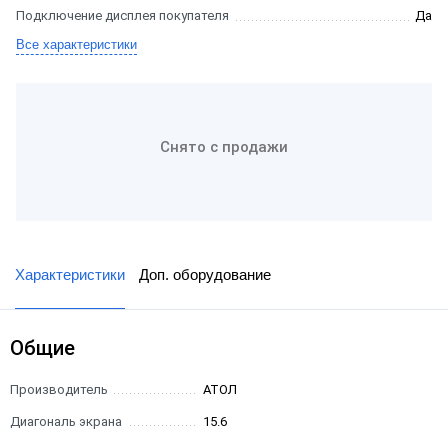
Подключение дисплея покупателя
Да
Все характеристики
Снято с продажи
Характеристики
Доп. оборудование
Общие
Производитель
АТОЛ
Диагональ экрана
15.6