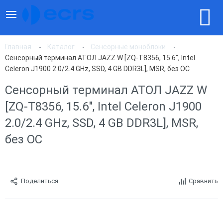
Главная
Каталог
Сенсорные моноблоки
Сенсорный терминал АТОЛ JAZZ W [ZQ-T8356, 15.6", Intel
Celeron J1900 2.0/2.4 GHz, SSD, 4 GB DDR3L], MSR, без ОС
Сенсорный терминал АТОЛ JAZZ W
[ZQ-T8356, 15.6", Intel Celeron J1900
2.0/2.4 GHz, SSD, 4 GB DDR3L], MSR,
без ОС
Поделиться
Сравнить