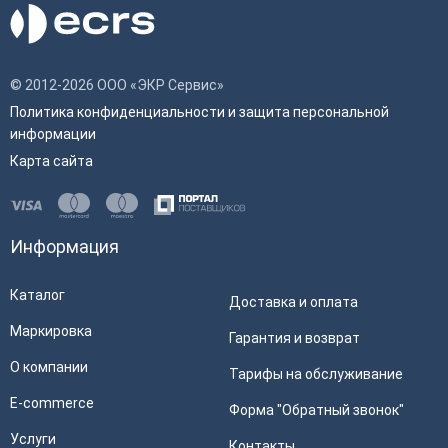
© 2012-2026 ООО «ЭКР Сервис»
Политика конфиденциальности и защита персональной
информации
Карта сайта
Информация
Каталог
Доставка и оплата
Маркировка
Гарантия и возврат
О компании
Тарифы на обслуживание
E-commerce
Форма "Обратный звонок"
Услуги
Контакты