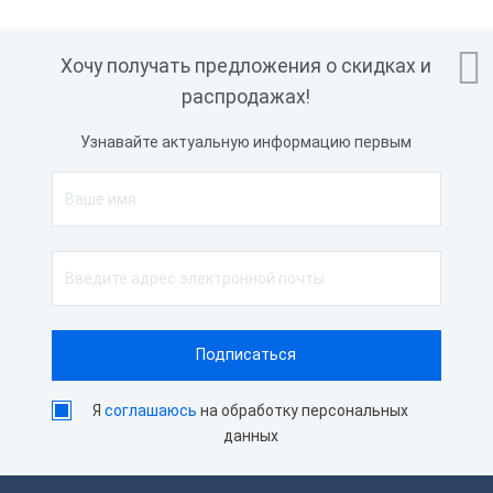

Хочу получать предложения о скидках и
распродажах!
Узнавайте актуальную информацию первым
Я
соглашаюсь
на обработку персональных
данных