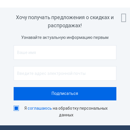

Хочу получать предложения о скидках и
распродажах!
Узнавайте актуальную информацию первым
Я
соглашаюсь
на обработку персональных
данных