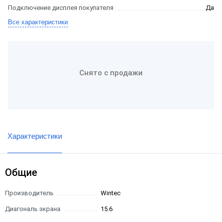
Подключение дисплея покупателя
Да
Все характеристики
Снято с продажи
Характеристики
Общие
Производитель
Wintec
Диагональ экрана
15.6