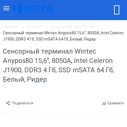
Главная
Каталог
Сенсорные моноблоки
Сенсорный терминал Wintec Anypos80 15,6", 8050A, Intel Celeron
J1900, DDR3 4 Гб, SSD mSATA 64 Гб, Белый, Ридер
Сенсорный терминал Wintec
Anypos80 15,6", 8050A, Intel Celeron
J1900, DDR3 4 Гб, SSD mSATA 64 Гб,
Белый, Ридер
Поделиться
Сравнить