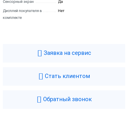
Сенсорный экран
Да
Дисплей покупателя в
Нет
комплекте
Заявка на сервис
Стать клиентом
Обратный звонок