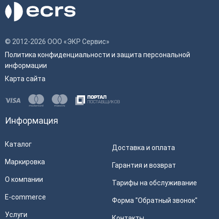
© 2012-2026 ООО «ЭКР Сервис»
Политика конфиденциальности и защита персональной
информации
Карта сайта
Информация
Каталог
Доставка и оплата
Маркировка
Гарантия и возврат
О компании
Тарифы на обслуживание
E-commerce
Форма "Обратный звонок"
Услуги
Контакты