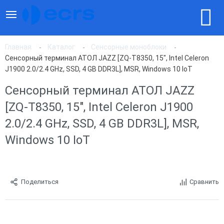
Главная
Каталог
Сенсорные моноблоки
Сенсорный терминал АТОЛ JAZZ [ZQ-T8350, 15", Intel Celeron
J1900 2.0/2.4 GHz, SSD, 4 GB DDR3L], MSR, Windows 10 IoT
Сенсорный терминал АТОЛ JAZZ
[ZQ-T8350, 15", Intel Celeron J1900
2.0/2.4 GHz, SSD, 4 GB DDR3L], MSR,
Windows 10 IoT
Поделиться
Сравнить