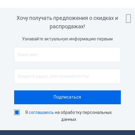

Хочу получать предложения о скидках и
распродажах!
Узнавайте актуальную информацию первым
Я
соглашаюсь
на обработку персональных
данных