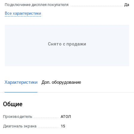
Подключение дисплея покупателя
Да
Все характеристики
Снято с продажи
Характеристики
Доп. оборудование
Общие
Производитель
АТОЛ
Диагональ экрана
15