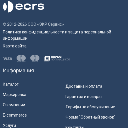
© 2012-2026 ООО «ЭКР Сервис»
Политика конфиденциальности и защита персональной
информации
Карта сайта
Информация
Каталог
Доставка и оплата
Маркировка
Гарантия и возврат
О компании
Тарифы на обслуживание
E-commerce
Форма "Обратный звонок"
Услуги
Контакты